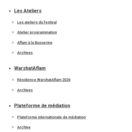
Les Ateliers
Les ateliers du festival
Atelier programmation
Aflam à la Busserine
Archives
WarshatAflam
Résidence WarshatAflam 2026
Archives
Plateforme de médiation
Plateforme internationale de médiation
Archive