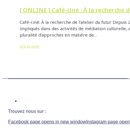
[ ONLINE ] Café-ciné : À la recherche d
Café-ciné: À la recherche de l’atelier du futur Depui
impliqués dans des activités de médiation culturelle,
pluralité d’approches en matière de…
Lire la suite
Trouvez nous sur :
Facebook page opens in new window
Instagram page open