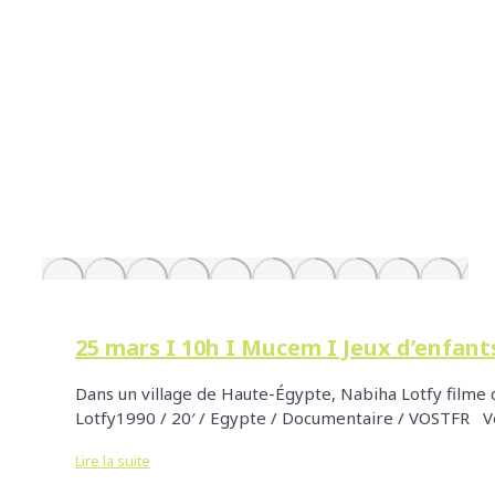
25 mars I 10h I Mucem I Jeux d’enfant
Dans un village de Haute-Égypte, Nabiha Lotfy filme d
Lotfy1990 / 20′ / Egypte / Documentaire / VOSTFR Ven
Lire la suite