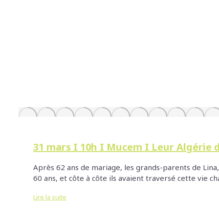
31 mars I 10h I Mucem I Leur Algérie 
Après 62 ans de mariage, les grands-parents de Lina, 
60 ans, et côte à côte ils avaient traversé cette vie c
Lire la suite