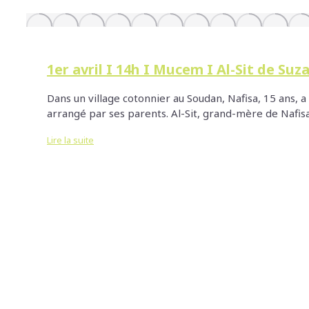
1er avril I 14h I Mucem I Al-Sit de Su
Dans un village cotonnier au Soudan, Nafisa, 15 ans, a
arrangé par ses parents. Al-Sit, grand-mère de Nafisa 
Lire la suite