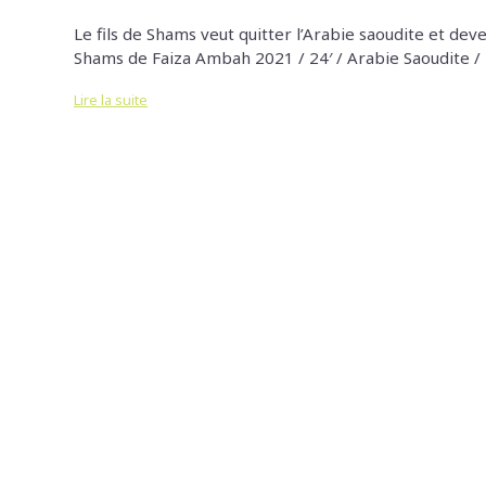
Le fils de Shams veut quitter l’Arabie saoudite et deve
Shams de Faiza Ambah 2021 / 24′ / Arabie Saoudite
Lire la suite