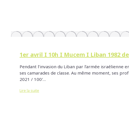
1er avril I 10h I Mucem I Liban 1982 
Pendant l’invasion du Liban par l’armée israélienne 
ses camarades de classe. Au même moment, ses profes
2021 / 100′…
Lire la suite