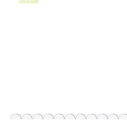
Lire la suite