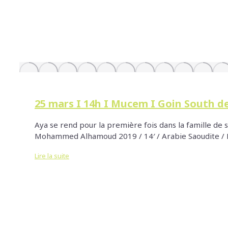
25 mars I 14h I Mucem I Goin Sout
Aya se rend pour la première fois dans la famille de so
Mohammed Alhamoud 2019 / 14′ / Arabie Saoudite / F
Lire la suite