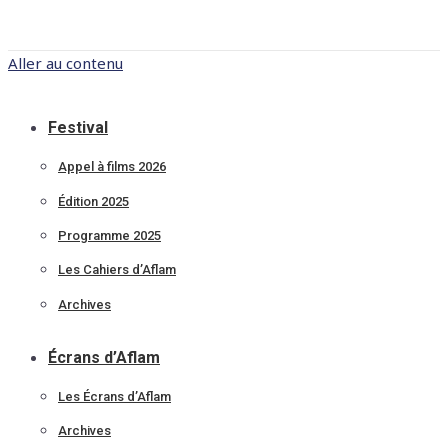
Aller au contenu
Festival
Appel à films 2026
Édition 2025
Programme 2025
Les Cahiers d’Aflam
Archives
Écrans d’Aflam
Les Écrans d’Aflam
Archives