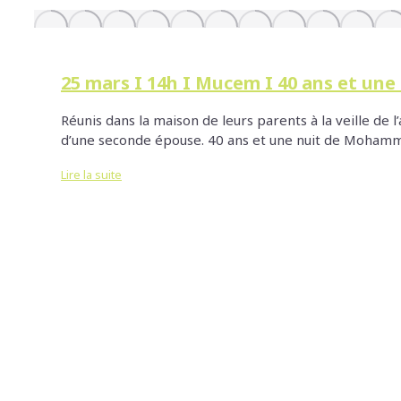
25 mars I 14h I Mucem I 40 ans et un
Réunis dans la maison de leurs parents à la veille de l’
d’une seconde épouse. 40 ans et une nuit de Mohammed
Lire la suite