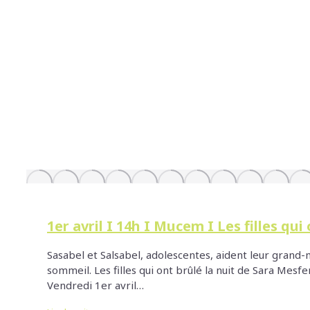
1er avril I 14h I Mucem I Les filles qui
Sasabel et Salsabel, adolescentes, aident leur grand-m
sommeil. Les filles qui ont brûlé la nuit de Sara M
Vendredi 1er avril…