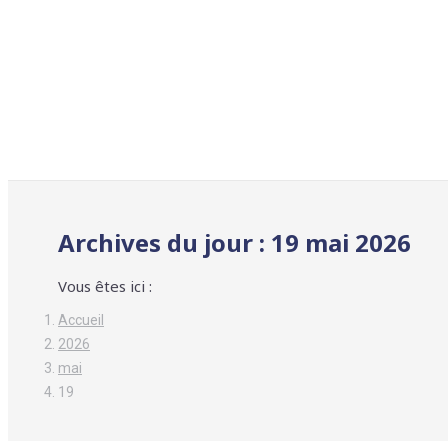
Archives du jour :
19 mai 2026
Vous êtes ici :
Accueil
2026
mai
19