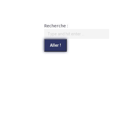
Recherche :