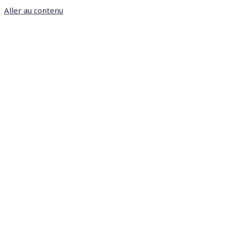
Aller au contenu