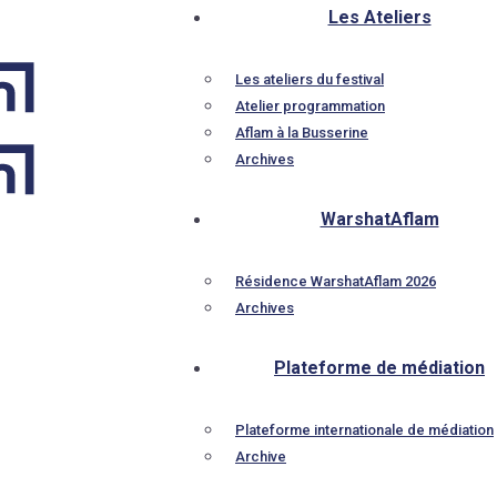
Les Ateliers
Les ateliers du festival
Atelier programmation
Aflam à la Busserine
Archives
WarshatAflam
Résidence WarshatAflam 2026
Archives
Plateforme de médiation
Plateforme internationale de médiation
Archive