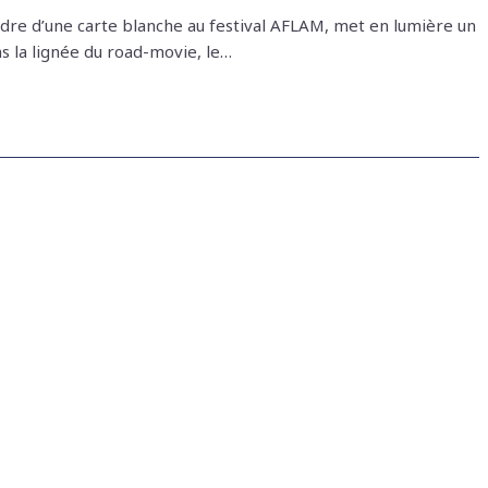
dre d’une carte blanche au festival AFLAM, met en lumière un
ns la lignée du road-movie, le…