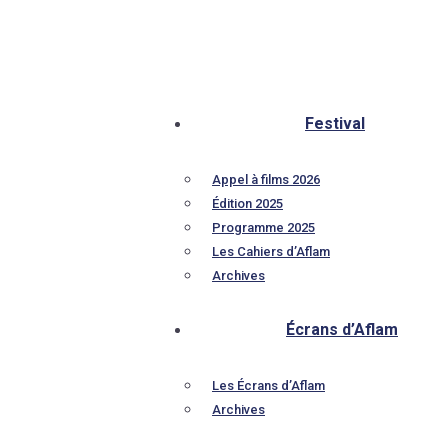
Festival
Appel à films 2026
Édition 2025
Programme 2025
Les Cahiers d’Aflam
Archives
Écrans d’Aflam
Les Écrans d’Aflam
Archives