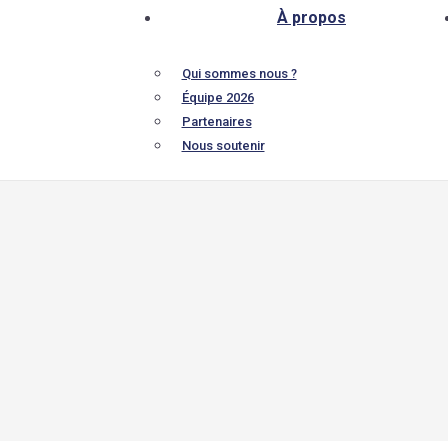
À propos
Qui sommes nous ?
Équipe 2026
Partenaires
Nous soutenir