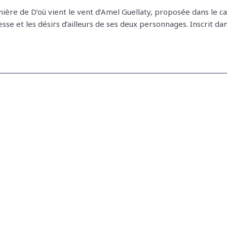
re de D’où vient le vent d’Amel Guellaty, proposée dans le ca
se et les désirs d’ailleurs de ses deux personnages. Inscrit da