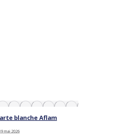
Carte blanche Aflam
19 mai 2026