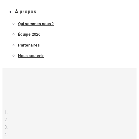
À propos
Qui sommes nous ?
Équipe 2026
Partenaires
Nous soutenir