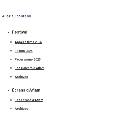
Aller au contenu
Festival
Appel à films 2026
Édition 2025
Programme 2025
Les Cahiers d’Aflam
Archives
Écrans d’Aflam
Les Écrans d’Aflam
Archives