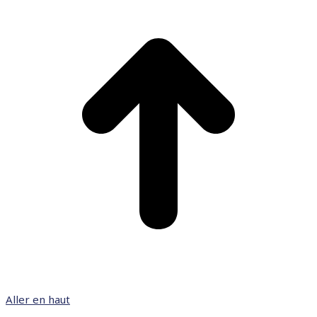
Aller en haut