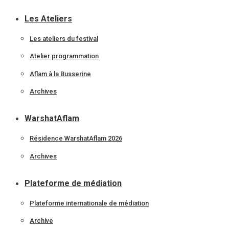
Les Ateliers
Les ateliers du festival
Atelier programmation
Aflam à la Busserine
Archives
WarshatAflam
Résidence WarshatAflam 2026
Archives
Plateforme de médiation
Plateforme internationale de médiation
Archive