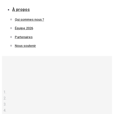
À propos
Qui sommes nous ?
Équipe 2026
Partenaires
Nous soutenir