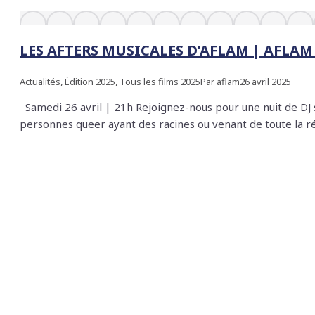
Actualités
,
Édition 2025
,
Tous les films 2025
Par
aflam
26 avril 2025
Samedi 26 avril | 21h Rejoignez-nous pour une nuit de DJ sets, perfor