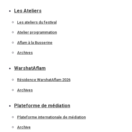
Les Ateliers
Les ateliers du festival
Atelier programmation
Aflam à la Busserine
Archives
WarshatAflam
Résidence WarshatAflam 2026
Archives
Plateforme de médiation
Plateforme internationale de médiation
Archive