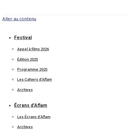
Aller au contenu
Festival
Appel à films 2026
Édition 2025
Programme 2025
Les Cahiers d’Aflam
Archives
Écrans d’Aflam
Les Écrans d’Aflam
Archives