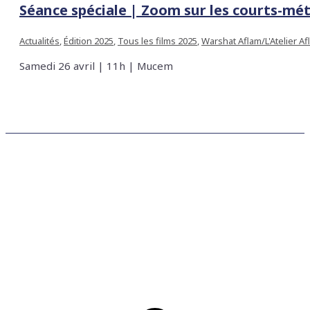
Séance spéciale | Zoom sur les courts-mét
Actualités
,
Édition 2025
,
Tous les films 2025
,
Warshat Aflam/L'Atelier Af
Samedi 26 avril | 11h | Mucem