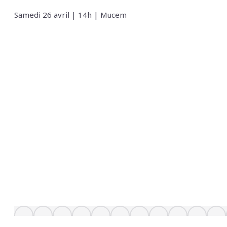
Samedi 26 avril | 14h | Mucem