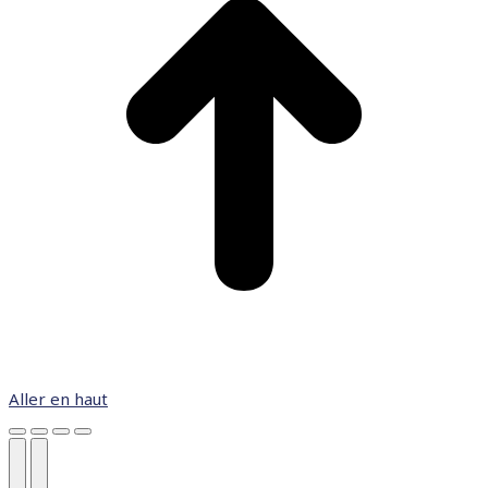
Aller en haut