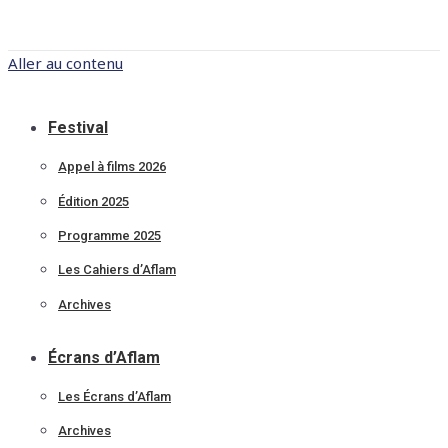
Aller au contenu
Festival
Appel à films 2026
Édition 2025
Programme 2025
Les Cahiers d’Aflam
Archives
Écrans d’Aflam
Les Écrans d’Aflam
Archives