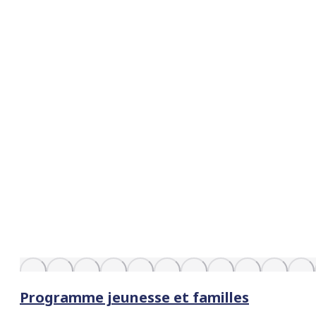
Programme jeunesse et familles