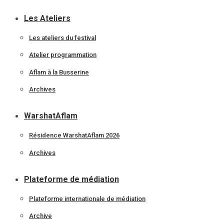
Les Ateliers
Les ateliers du festival
Atelier programmation
Aflam à la Busserine
Archives
WarshatAflam
Résidence WarshatAflam 2026
Archives
Plateforme de médiation
Plateforme internationale de médiation
Archive