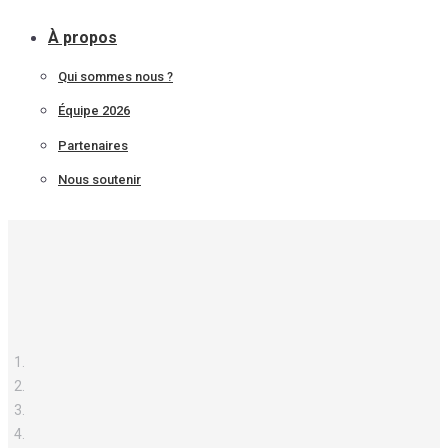
À propos
Qui sommes nous ?
Équipe 2026
Partenaires
Nous soutenir