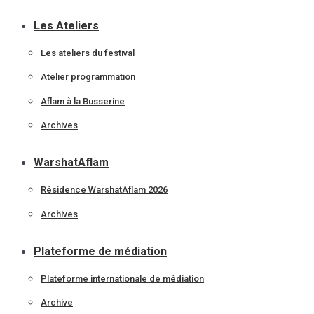
Les Ateliers
Les ateliers du festival
Atelier programmation
Aflam à la Busserine
Archives
WarshatAflam
Résidence WarshatAflam 2026
Archives
Plateforme de médiation
Plateforme internationale de médiation
Archive