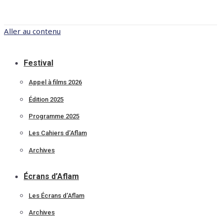
Aller au contenu
Festival
Appel à films 2026
Édition 2025
Programme 2025
Les Cahiers d’Aflam
Archives
Écrans d’Aflam
Les Écrans d’Aflam
Archives