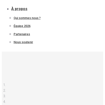
À propos
Qui sommes nous ?
Équipe 2026
Partenaires
Nous soutenir