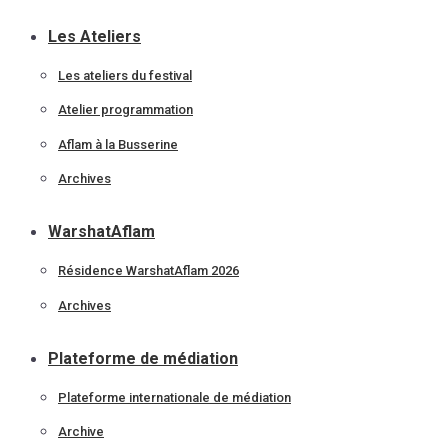
Les Ateliers
Les ateliers du festival
Atelier programmation
Aflam à la Busserine
Archives
WarshatAflam
Résidence WarshatAflam 2026
Archives
Plateforme de médiation
Plateforme internationale de médiation
Archive