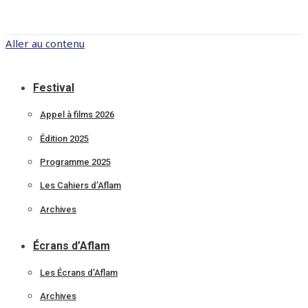
Aller au contenu
Festival
Appel à films 2026
Édition 2025
Programme 2025
Les Cahiers d’Aflam
Archives
Écrans d’Aflam
Les Écrans d’Aflam
Archives