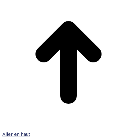
Aller en haut