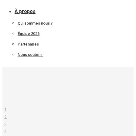
À propos
Qui sommes nous ?
Équipe 2026
Partenaires
Nous soutenir