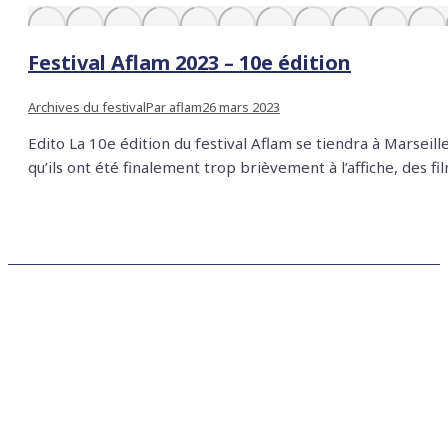
Festival Aflam 2023 – 10e édition
Archives du festival
Par
aflam
26 mars 2023
Edito La 10e édition du festival Aflam se tiendra à Marse
qu’ils ont été finalement trop brièvement à l’affiche, des 