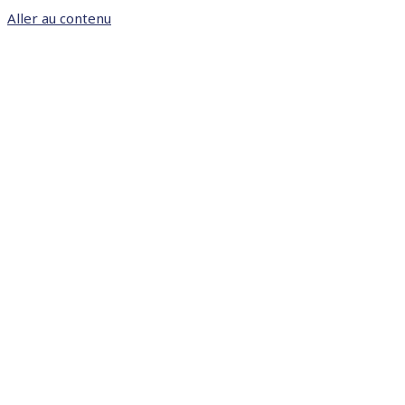
Aller au contenu