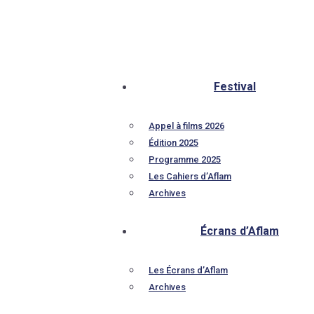
Festival
Appel à films 2026
Édition 2025
Programme 2025
Les Cahiers d’Aflam
Archives
Écrans d’Aflam
Les Écrans d’Aflam
Archives