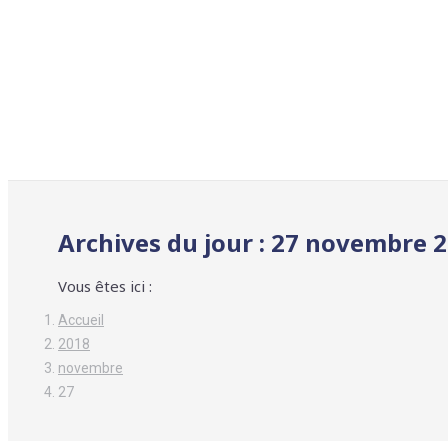
Archives du jour :
27 novembre 
Vous êtes ici :
Accueil
2018
novembre
27