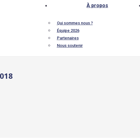
À propos
Qui sommes nous ?
Équipe 2026
Partenaires
Nous soutenir
2018