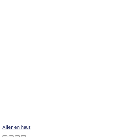
Aller en haut