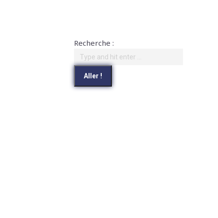
Recherche :