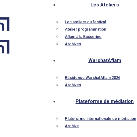
Les Ateliers
Les ateliers du festival
Atelier programmation
Aflam à la Busserine
Archives
WarshatAflam
Résidence WarshatAflam 2026
Archives
Plateforme de médiation
Plateforme internationale de médiation
Archive