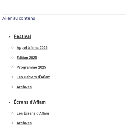
Aller au contenu
Festival
Appel à films 2026
Édition 2025
Programme 2025
Les Cahiers d’Aflam
Archives
Écrans d’Aflam
Les Écrans d’Aflam
Archives