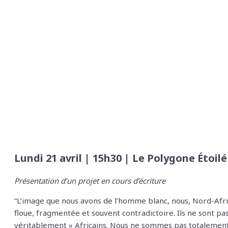
Lundi 21 avril | 15h30 | Le Polygone Étoilé
Présentation d’un projet en cours d’écriture
“L’image que nous avons de l’homme blanc, nous, Nord-Africa
floue, fragmentée et souvent contradictoire. Ils ne sont 
véritablement » Africains. Nous ne sommes pas totaleme