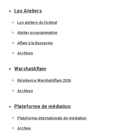
Les Ateliers
Les ateliers du festival
Atelier programmation
Aflam à la Busserine
Archives
WarshatAflam
Résidence WarshatAflam 2026
Archives
Plateforme de médiation
Plateforme internationale de médiation
Archive