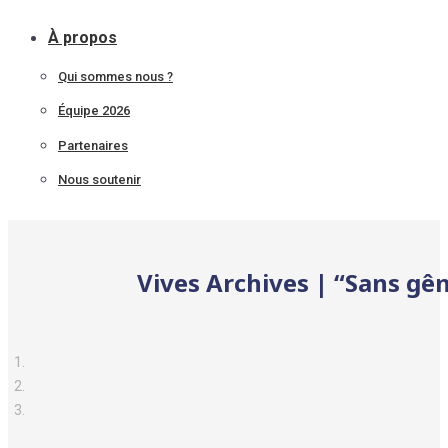
À propos
Qui sommes nous ?
Équipe 2026
Partenaires
Nous soutenir
Vives Archives | “Sans gê