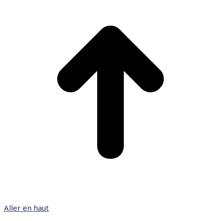
Aller en haut