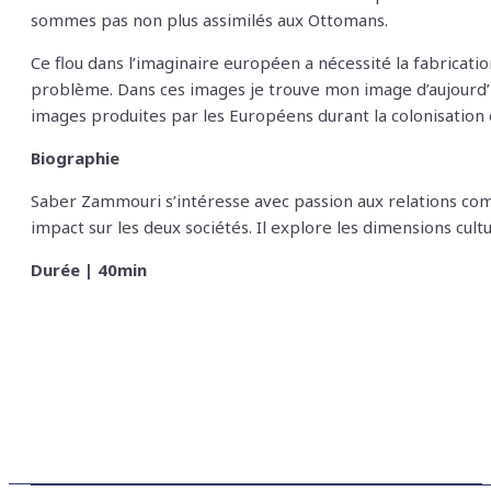
sommes pas non plus assimilés aux Ottomans.
Ce flou dans l’imaginaire européen a nécessité la fabricat
problème. Dans ces images je trouve mon image d’aujourd’
images produites par les Européens durant la colonisation q
Biographie
Saber Zammouri s’intéresse avec passion aux relations comp
impact sur les deux sociétés. Il explore les dimensions cult
Durée | 40min