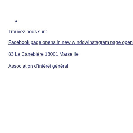
Trouvez nous sur :
Facebook page opens in new window
Instagram page open
83 La Canebière 13001 Marseille
Association d’intérêt général