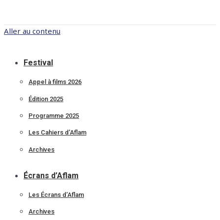
Aller au contenu
Festival
Appel à films 2026
Édition 2025
Programme 2025
Les Cahiers d’Aflam
Archives
Écrans d’Aflam
Les Écrans d’Aflam
Archives