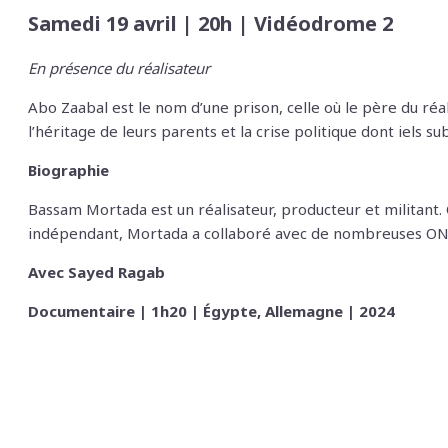
Samedi 19 avril | 20h | Vidéodrome 2
En présence du réalisateur
Abo Zaabal est le nom d’une prison, celle où le père du réa
l’héritage de leurs parents et la crise politique dont iels 
Biographie
Bassam Mortada est un réalisateur, producteur et militant. 
indépendant, Mortada a collaboré avec de nombreuses ONG 
Avec Sayed Ragab
Documentaire | 1h20 | Égypte, Allemagne | 2024