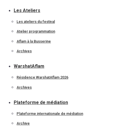
Les Ateliers
Les ateliers du festival
Atelier programmation
Aflam à la Busserine
Archives
WarshatAflam
Résidence WarshatAflam 2026
Archives
Plateforme de médiation
Plateforme internationale de médiation
Archive