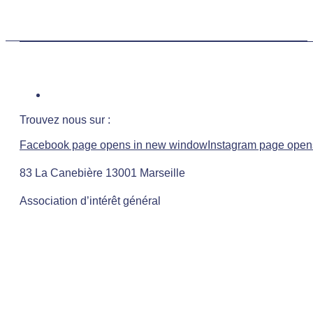
Trouvez nous sur :
Facebook page opens in new window
Instagram page open
83 La Canebière 13001 Marseille
Association d’intérêt général