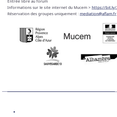
Entrée libre au forum
Informations sur le site internet du Mucem >
https://bit.ly
Réservation des groupes uniquement :
mediation@aflam.fr