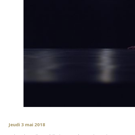
Jeudi 3 mai 2018