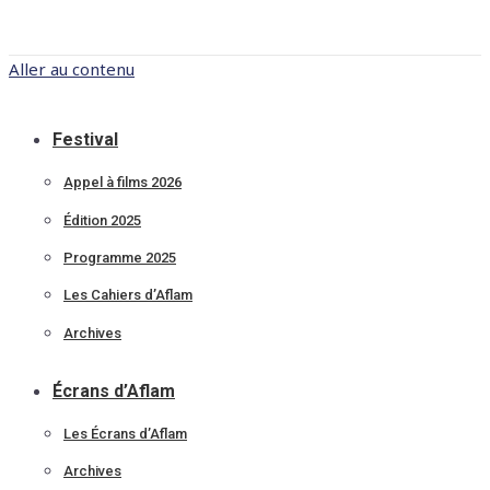
Aller au contenu
Festival
Appel à films 2026
Édition 2025
Programme 2025
Les Cahiers d’Aflam
Archives
Écrans d’Aflam
Les Écrans d’Aflam
Archives