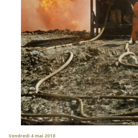
Vendredi 4 mai 2018