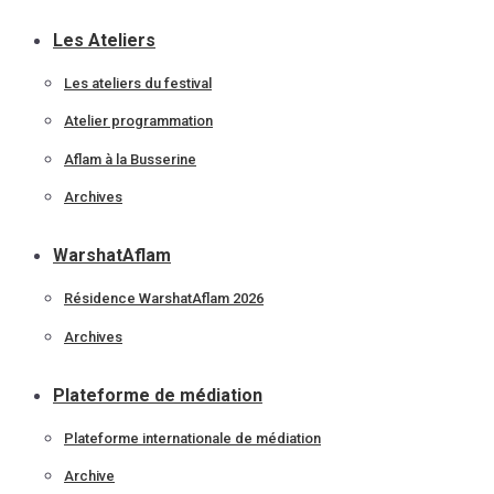
Les Ateliers
Les ateliers du festival
Atelier programmation
Aflam à la Busserine
Archives
WarshatAflam
Résidence WarshatAflam 2026
Archives
Plateforme de médiation
Plateforme internationale de médiation
Archive