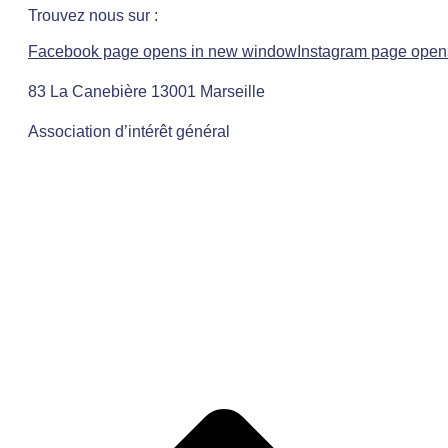
Trouvez nous sur :
Facebook page opens in new window
Instagram page open
83 La Canebière 13001 Marseille
Association d’intérêt général