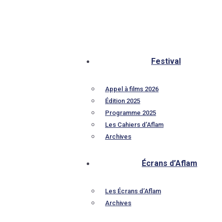
Festival
Appel à films 2026
Édition 2025
Programme 2025
Les Cahiers d’Aflam
Archives
Écrans d’Aflam
Les Écrans d’Aflam
Archives