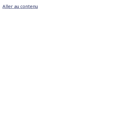
Aller au contenu