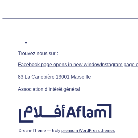
Trouvez nous sur :
Facebook page opens in new window
Instagram page 
83 La Canebière 13001 Marseille
Association d’intérêt général
Dream-Theme — truly
premium WordPress themes