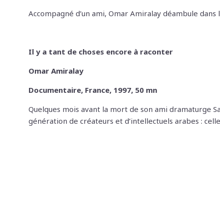
Accompagné d’un ami, Omar Amiralay déambule dans les 
Il y a tant de choses encore à raconter
Omar Amiralay
Documentaire, France, 1997, 50 mn
Quelques mois avant la mort de son ami dramaturge Saa
génération de créateurs et d’intellectuels arabes : celle