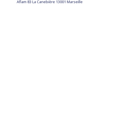
Aflam 83 La Canebière 13001 Marseille