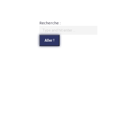
Recherche :