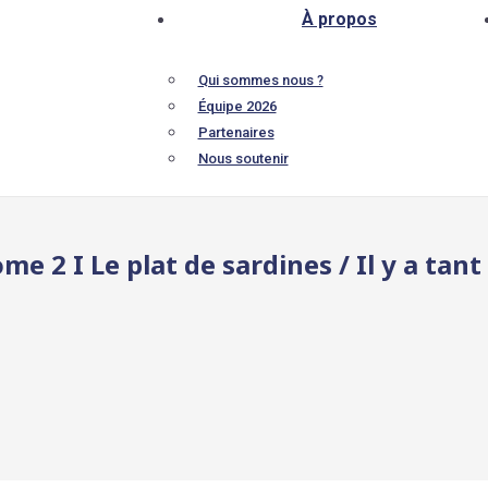
À propos
Qui sommes nous ?
Équipe 2026
Partenaires
Nous soutenir
e 2 I Le plat de sardines / Il y a ta