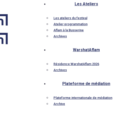
Les Ateliers
Les ateliers du festival
Atelier programmation
Aflam à la Busserine
Archives
WarshatAflam
Résidence WarshatAflam 2026
Archives
Plateforme de médiation
Plateforme internationale de médiation
Archive