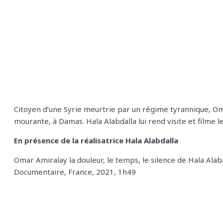
Citoyen d’une Syrie meurtrie par un régime tyrannique, Oma
mourante, à Damas. Hala Alabdalla lui rend visite et filme 
En présence de la réalisatrice Hala Alabdalla
Omar Amiralay la douleur, le temps, le silence de Hala Alab
Documentaire, France, 2021, 1h49