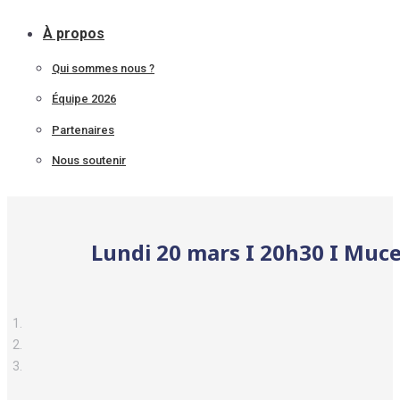
À propos
Qui sommes nous ?
Équipe 2026
Partenaires
Nous soutenir
Lundi 20 mars I 20h30 I Mucem