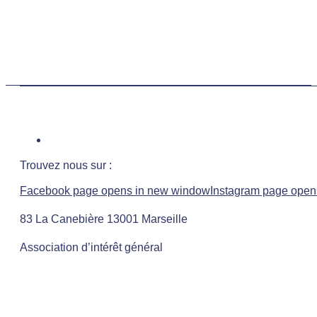
Trouvez nous sur :
Facebook page opens in new window
Instagram page open
83 La Canebière 13001 Marseille
Association d’intérêt général