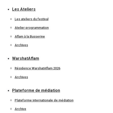
Les Ateliers
Les ateliers du festival
Atelier programmation
Aflam à la Busserine
Archives
WarshatAflam
Résidence WarshatAflam 2026
Archives
Plateforme de médiation
Plateforme internationale de médiation
Archive