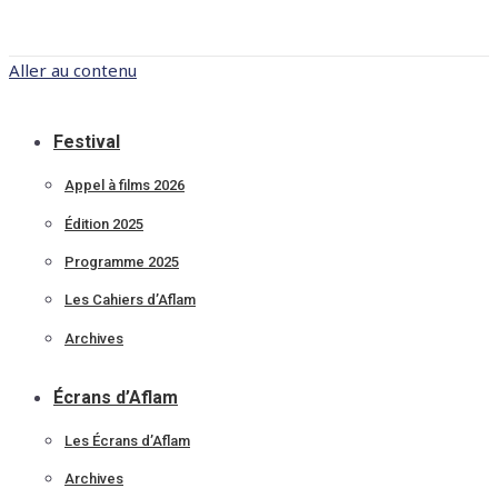
Aller au contenu
Festival
Appel à films 2026
Édition 2025
Programme 2025
Les Cahiers d’Aflam
Archives
Écrans d’Aflam
Les Écrans d’Aflam
Archives