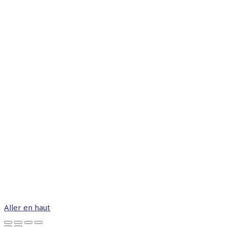
Aller en haut