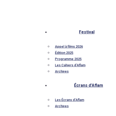
Festival
Appel à films 2026
Édition 2025
Programme 2025
Les Cahiers d’Aflam
Archives
Écrans d’Aflam
Les Écrans d’Aflam
Archives