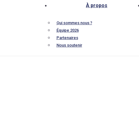
À propos
Qui sommes nous ?
Équipe 2026
Partenaires
Nous soutenir