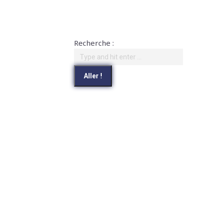
Recherche :