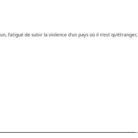
, fatigué de subir la violence d’un pays où il n’est qu’étranger,