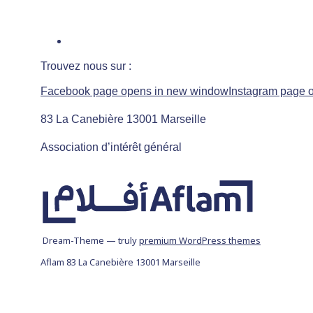
Trouvez nous sur :
Facebook page opens in new window
Instagram page 
83 La Canebière 13001 Marseille
Association d’intérêt général
Dream-Theme — truly
premium WordPress themes
Aflam 83 La Canebière 13001 Marseille