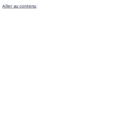
Aller au contenu