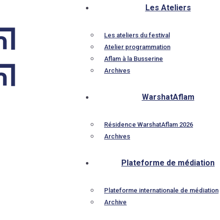
Les Ateliers
Les ateliers du festival
Atelier programmation
Aflam à la Busserine
Archives
WarshatAflam
Résidence WarshatAflam 2026
Archives
Plateforme de médiation
Plateforme internationale de médiation
Archive