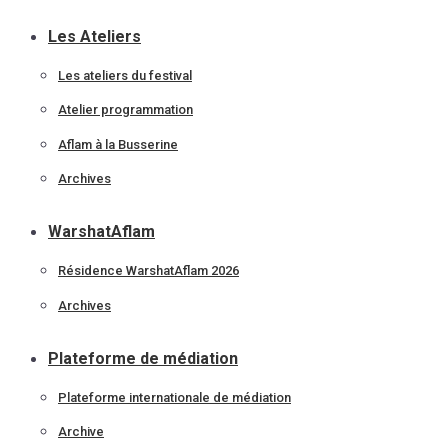
Les Ateliers
Les ateliers du festival
Atelier programmation
Aflam à la Busserine
Archives
WarshatAflam
Résidence WarshatAflam 2026
Archives
Plateforme de médiation
Plateforme internationale de médiation
Archive