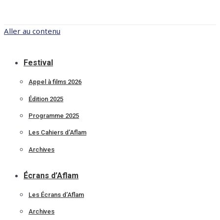
Aller au contenu
Festival
Appel à films 2026
Édition 2025
Programme 2025
Les Cahiers d’Aflam
Archives
Écrans d’Aflam
Les Écrans d’Aflam
Archives