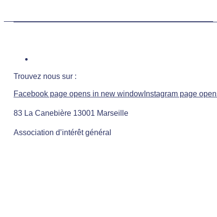
Trouvez nous sur :
Facebook page opens in new window
Instagram page open
83 La Canebière 13001 Marseille
Association d’intérêt général