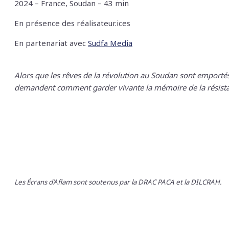
2024 – France, Soudan – 43 min
En présence des réalisateur.ices
En partenariat avec
Sudfa Media
Alors que les rêves de la révolution au Soudan sont emport
demandent comment garder vivante la mémoire de la résist
Les Écrans d’Aflam sont soutenus par la DRAC PACA et la DILCRAH.