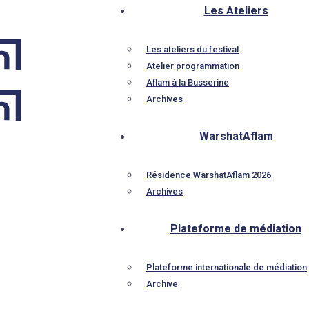
Les Ateliers
Les ateliers du festival
Atelier programmation
Aflam à la Busserine
Archives
WarshatAflam
Résidence WarshatAflam 2026
Archives
Plateforme de médiation
Plateforme internationale de médiation
Archive