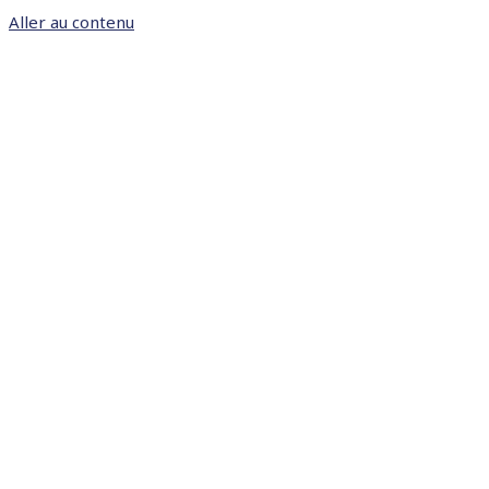
Aller au contenu