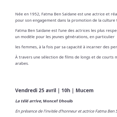
Née en 1952, Fatma Ben Saïdane est une actrice et réali
pour son engagement dans la promotion de la culture 
Fatma Ben Saïdane est l’une des actrices les plus respe
un modèle pour les jeunes générations, en particulier
les femmes, à la fois par sa capacité à incarner des 
À travers une sélection de films de longs et de courts
arabes.
Vendredi 25 avril | 10h | Mucem
La télé arrive
, Moncef Dhouib
En présence de l’invitée d’honneur et actrice Fatma Ben 