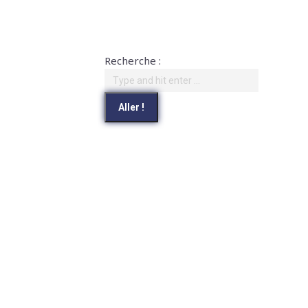
Recherche :