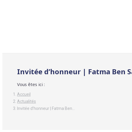
Invitée d’honneur | Fatma Ben 
Vous êtes ici :
Accueil
Actualités
Invitée d’honneur | Fatma Ben…