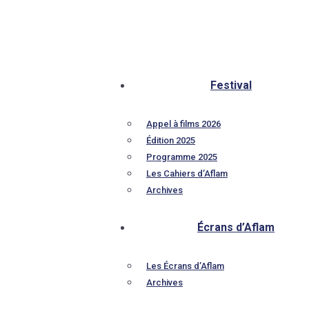
Festival
Appel à films 2026
Édition 2025
Programme 2025
Les Cahiers d’Aflam
Archives
Écrans d’Aflam
Les Écrans d’Aflam
Archives