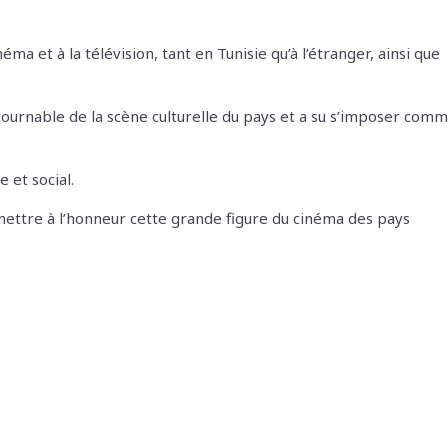
et à la télévision, tant en Tunisie qu’à l’étranger, ainsi que
ontournable de la scène culturelle du pays et a su s’imposer com
 et social.
 mettre à l’honneur cette grande figure du cinéma des pays