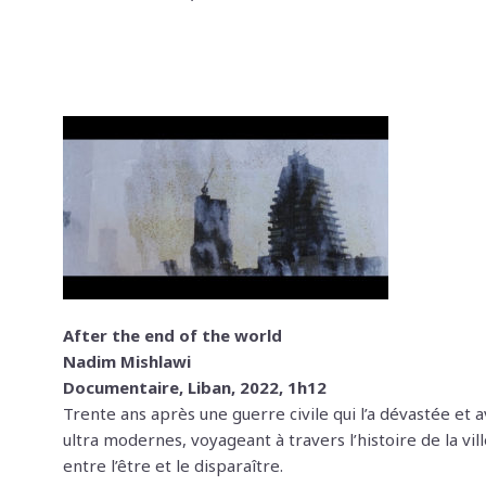
After the end of the world
Nadim Mishlawi
Documentaire, Liban, 2022, 1h12
Trente ans après une guerre civile qui l’a dévastée et a
ultra modernes, voyageant à travers l’histoire de la vi
entre l’être et le disparaître.