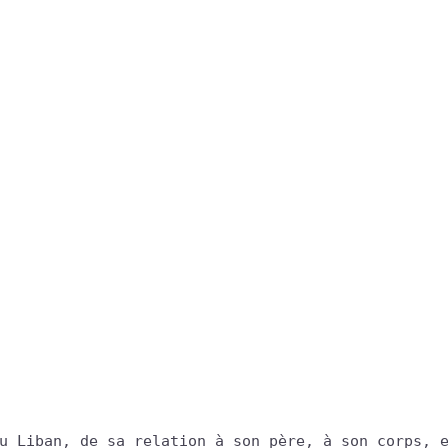
u Liban, de sa relation à son père, à son corps, e