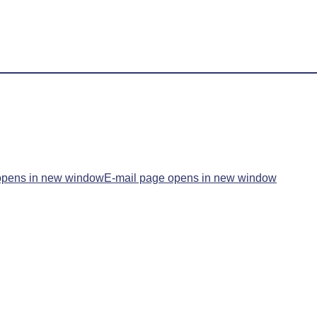
opens in new window
E-mail page opens in new window