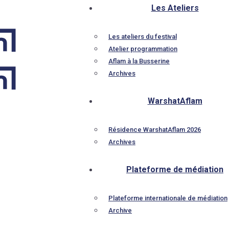
Les Ateliers
Les ateliers du festival
Atelier programmation
Aflam à la Busserine
Archives
WarshatAflam
Résidence WarshatAflam 2026
Archives
Plateforme de médiation
Plateforme internationale de médiation
Archive