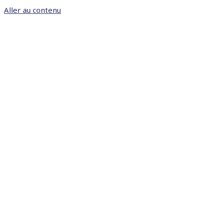
Aller au contenu