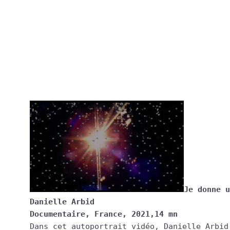
Je donne u
Danielle Arbid
Documentaire, France, 2021,14 mn
Dans cet autoportrait vidéo, Danielle Arbid