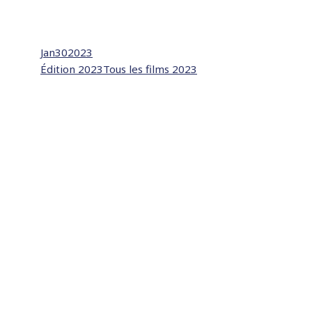
Jan
30
2023
Édition 2023
Tous les films 2023