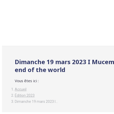
Dimanche 19 mars 2023 I Mucem I
end of the world
Vous êtes ici :
Accueil
Édition 2023
Dimanche 19 mars 2023 I…