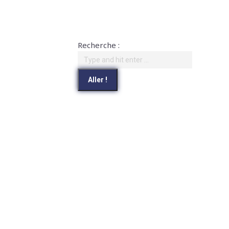
Recherche :