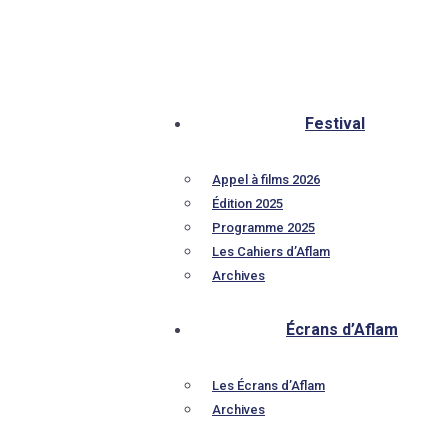
Festival
Appel à films 2026
Édition 2025
Programme 2025
Les Cahiers d’Aflam
Archives
Écrans d’Aflam
Les Écrans d’Aflam
Archives