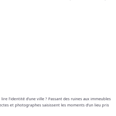
lire l’identité d’une ville ? Passant des ruines aux immeubles
tectes et photographes saisissent les moments d’un lieu pris