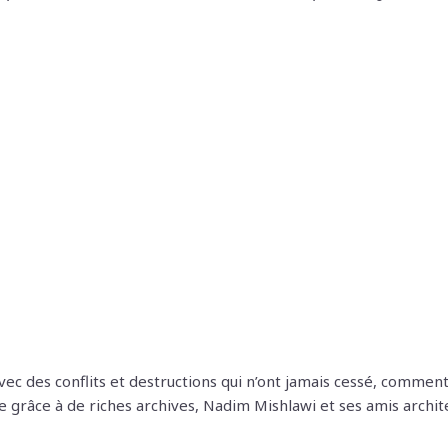
vec des conflits et destructions qui n’ont jamais cessé, comment 
lle grâce à de riches archives, Nadim Mishlawi et ses amis archi