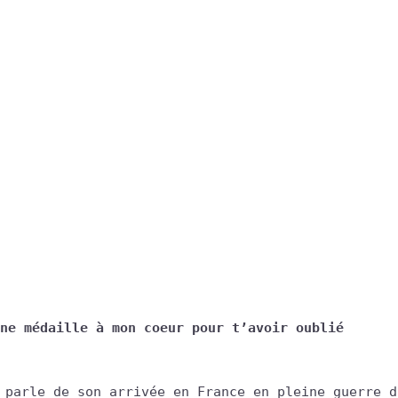
ne médaille à mon coeur pour t’avoir oublié
 parle de son arrivée en France en pleine guerre d