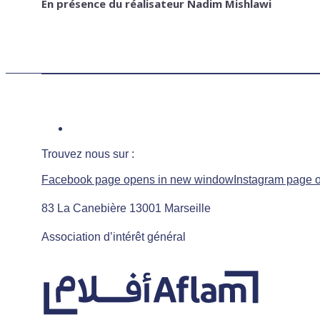
En présence du réalisateur Nadim Mishlawi
Trouvez nous sur :
Facebook page opens in new window
Instagram page 
83 La Canebière 13001 Marseille
Association d’intérêt général