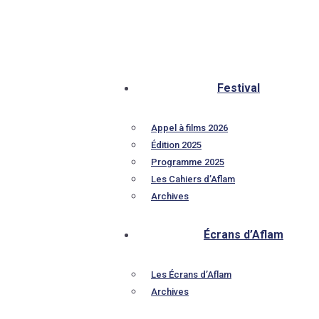
Festival
Appel à films 2026
Édition 2025
Programme 2025
Les Cahiers d’Aflam
Archives
Écrans d’Aflam
Les Écrans d’Aflam
Archives