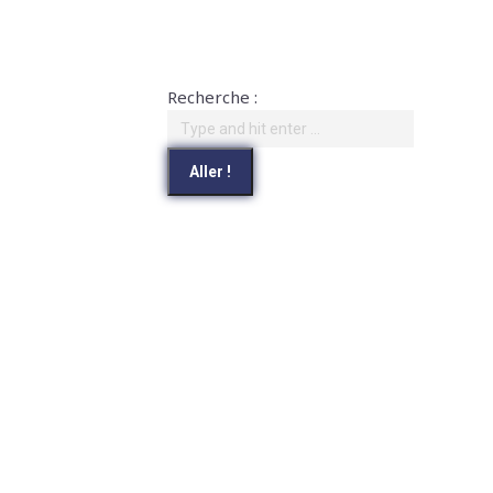
Recherche :