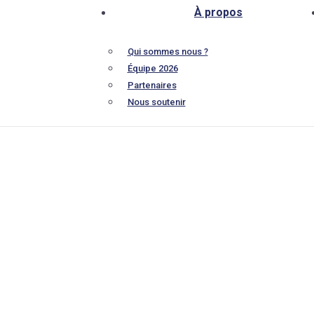
À propos
Qui sommes nous ?
Équipe 2026
Partenaires
Nous soutenir