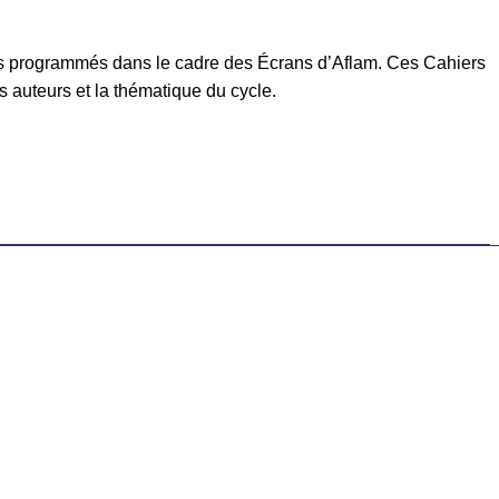
lms programmés dans le cadre des Écrans d’Aflam. Ces Cahiers
s auteurs et la thématique du cycle.