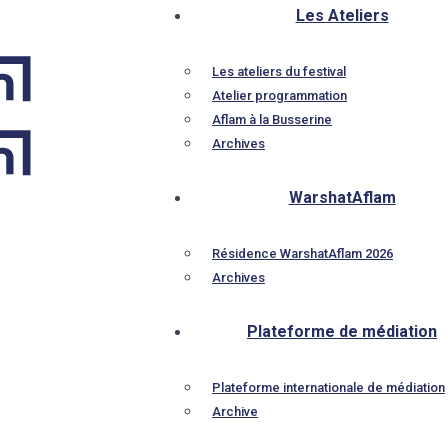
Les Ateliers
Les ateliers du festival
Atelier programmation
Aflam à la Busserine
Archives
WarshatAflam
Résidence WarshatAflam 2026
Archives
Plateforme de médiation
Plateforme internationale de médiation
Archive