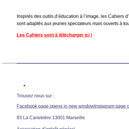
Inspirés des outils d’éducation à l’image, les Cahier
sont adaptés aux jeunes spectateurs mais ouverts à tous 
Les Cahiers sont à télécharger ici !
Trouvez nous sur :
Facebook page opens in new window
Instagram page 
83 La Canebière 13001 Marseille