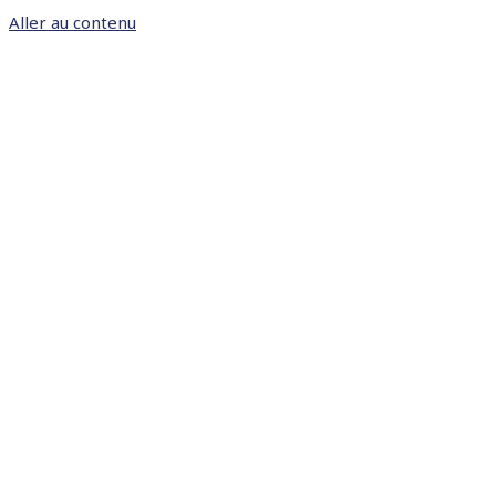
Aller au contenu