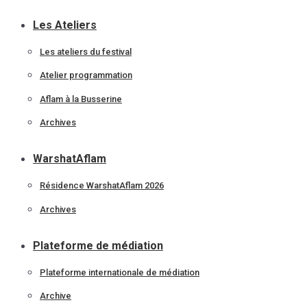
Les Ateliers
Les ateliers du festival
Atelier programmation
Aflam à la Busserine
Archives
WarshatAflam
Résidence WarshatAflam 2026
Archives
Plateforme de médiation
Plateforme internationale de médiation
Archive