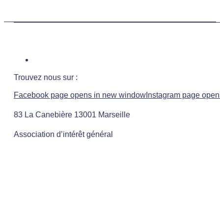
Trouvez nous sur :
Facebook page opens in new window
Instagram page open
83 La Canebière 13001 Marseille
Association d’intérêt général