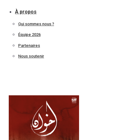
À propos
Qui sommes nous ?
Équipe 2026
Partenaires
Nous soutenir