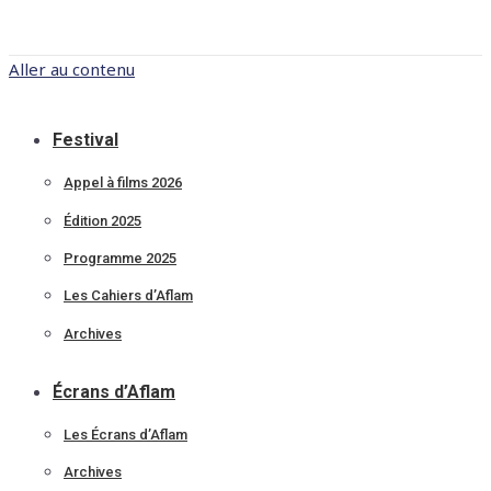
Aller au contenu
Festival
Appel à films 2026
Édition 2025
Programme 2025
Les Cahiers d’Aflam
Archives
Écrans d’Aflam
Les Écrans d’Aflam
Archives