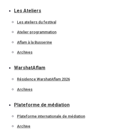
Les Ateliers
Les ateliers du festival
Atelier programmation
Aflam à la Busserine
Archives
WarshatAflam
Résidence WarshatAflam 2026
Archives
Plateforme de médiation
Plateforme internationale de médiation
Archive