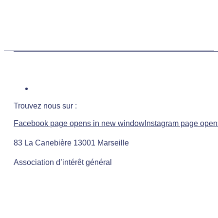
Trouvez nous sur :
Facebook page opens in new window
Instagram page open
83 La Canebière 13001 Marseille
Association d’intérêt général