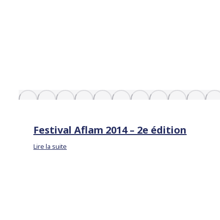
Festival Aflam 2014 – 2e édition
Lire la suite