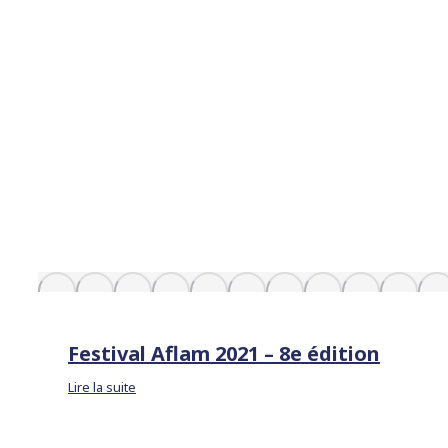
Festival Aflam 2021 – 8e édition
Lire la suite