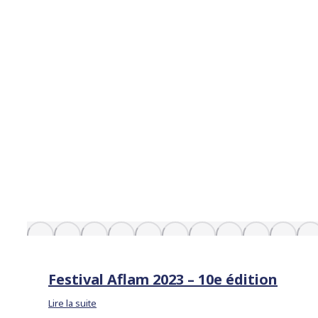
Festival Aflam 2023 – 10e édition
Lire la suite