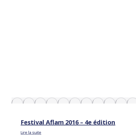
Festival Aflam 2016 – 4e édition
Lire la suite