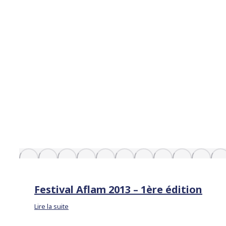
Festival Aflam 2013 – 1ère édition
Lire la suite