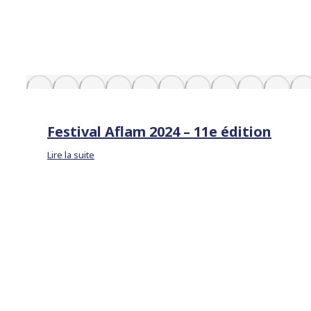
Festival Aflam 2024 – 11e édition
Lire la suite