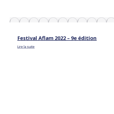
Festival Aflam 2022 – 9e édition
Lire la suite