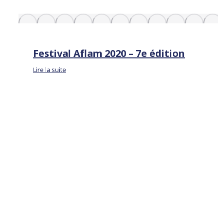
Festival Aflam 2020 – 7e édition
Lire la suite