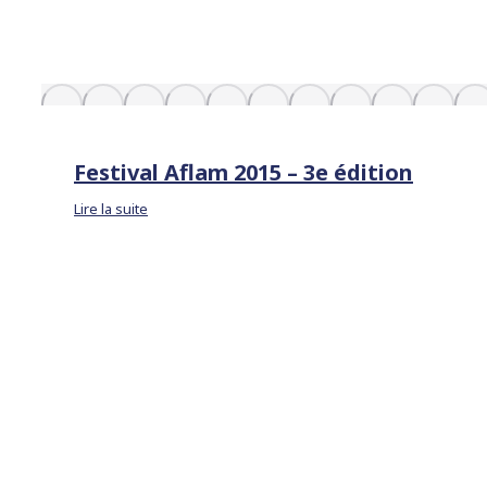
Festival Aflam 2015 – 3e édition
Lire la suite