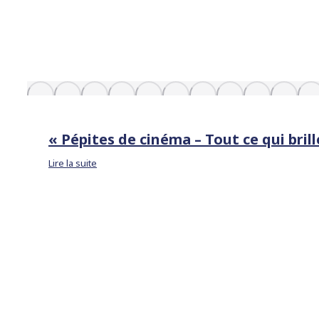
« Pépites de cinéma – Tout ce qui bril
Lire la suite