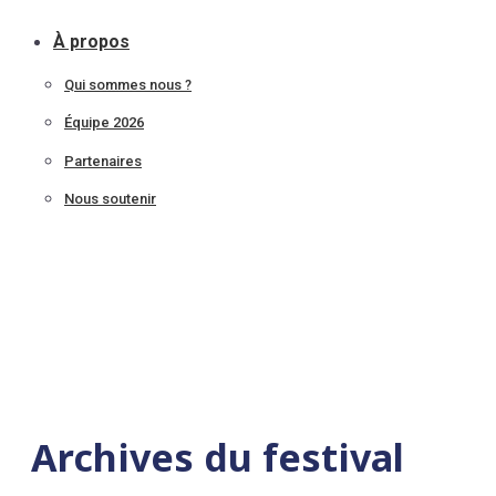
À propos
Qui sommes nous ?
Équipe 2026
Partenaires
Nous soutenir
Archives du festival