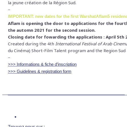
la jeune création de la Région Sud.
–
IMPORTANT: new dates for the first WarshatAflam5 residen
Aflam is opening the door to applications for the fourt
the automn 2021 for the second session.
Closing date for fowarding the applications : April 5th 
Created during the 4th
International Festival of Arab Cinem
du Cinéma) Short-Film Talent program and the Region Sud 
–
>>> Informations & fiche d’inscription
>>> Guidelines & registration form
Trouvez nous sur :