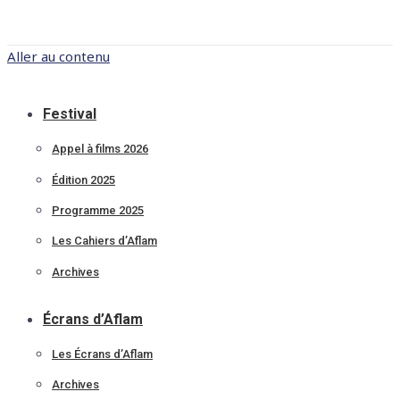
Aller au contenu
Festival
Appel à films 2026
Édition 2025
Programme 2025
Les Cahiers d’Aflam
Archives
Écrans d’Aflam
Les Écrans d’Aflam
Archives