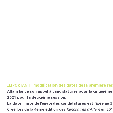
IMPORTANT : modification des dates de la première ré
Aflam lance son appel à candidatures pour la cinquième 
2021 pour la deuxième session.
La date limite de l’envoi des candidatures est fixée au 5
Créé lors de la 4ème édition des
Rencontres d’Aflam
en 2016