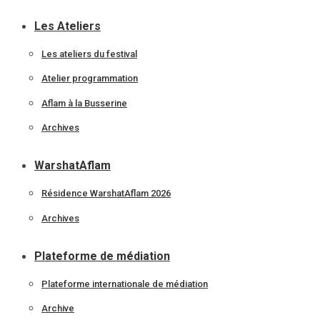
Les Ateliers
Les ateliers du festival
Atelier programmation
Aflam à la Busserine
Archives
WarshatAflam
Résidence WarshatAflam 2026
Archives
Plateforme de médiation
Plateforme internationale de médiation
Archive