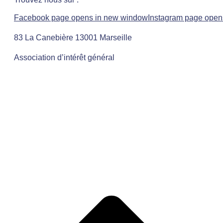
Facebook page opens in new window
Instagram page open
83 La Canebière 13001 Marseille
Association d’intérêt général