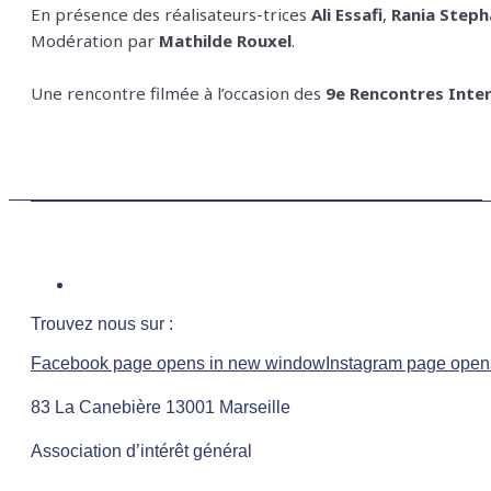
En présence des réalisateurs-trices
Ali Essafi
,
Rania Steph
Modération par
Mathilde Rouxel
.
Une rencontre filmée à l’occasion des
9e Rencontres Inter
Trouvez nous sur :
Facebook page opens in new window
Instagram page open
83 La Canebière 13001 Marseille
Association d’intérêt général