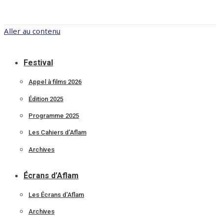
Aller au contenu
Festival
Appel à films 2026
Édition 2025
Programme 2025
Les Cahiers d’Aflam
Archives
Écrans d’Aflam
Les Écrans d’Aflam
Archives