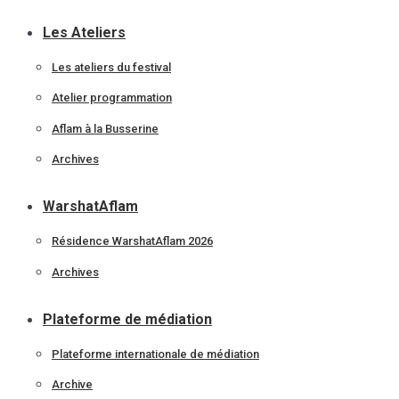
Les Ateliers
Les ateliers du festival
Atelier programmation
Aflam à la Busserine
Archives
WarshatAflam
Résidence WarshatAflam 2026
Archives
Plateforme de médiation
Plateforme internationale de médiation
Archive